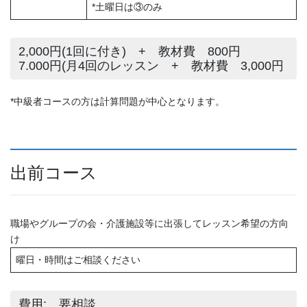
*土曜日は③のみ
2,000円(1回に付き) + 教材費 800円
7.000円(月4回のレッスン + 教材費 3,000円
*中級者コースの方は計算問題が中心となります。
出前コース
職場やグループの会・介護施設等に出張してレッスン希望の方向
け
曜日・時間はご相談ください
費用: 要相談