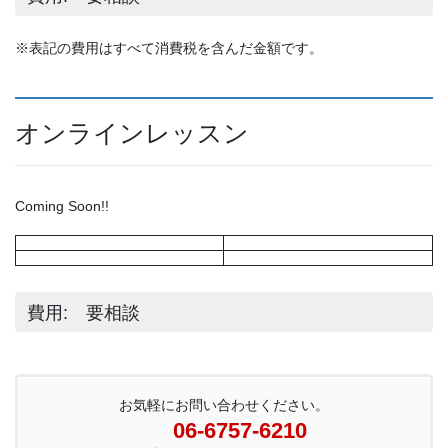
※表記の費用はすべて消費税を含んだ金額です。
オンラインレッスン
Coming Soon!!
費用: 要相談
お気軽にお問い合わせください。
06-6757-6210