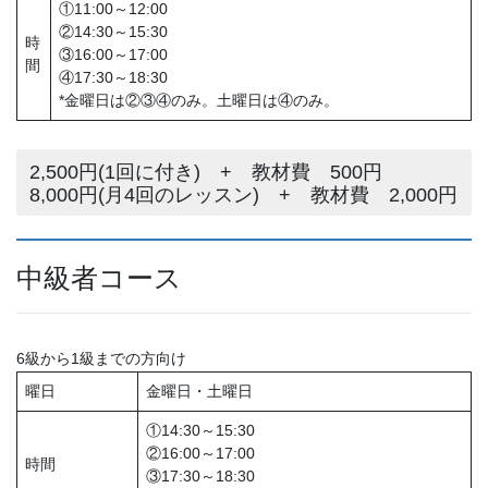
①11:00～12:00
②14:30～15:30
時
③16:00～17:00
間
④17:30～18:30
*金曜日は②③④のみ。土曜日は④のみ。
2,500円(1回に付き) + 教材費 500円
8,000円(月4回のレッスン) + 教材費 2,000円
中級者コース
6級から1級までの方向け
曜日
金曜日・土曜日
①14:30～15:30
②16:00～17:00
時間
③17:30～18:30