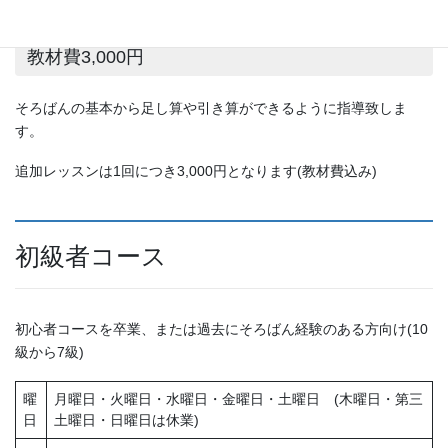
15,000円(原則3ヶ月以内で6回のレッスン) ＋
教材費3,000円
そろばんの基本から足し算や引き算ができるように指導致しま
す。
追加レッスンは1回につき3,000円となります(教材費込み)
初級者コース
初心者コースを卒業、または過去にそろばん経験のある方向け(10
級から7級)
曜
月曜日・火曜日・水曜日・金曜日・土曜日 (木曜日・第三
日
土曜日・日曜日は休業)